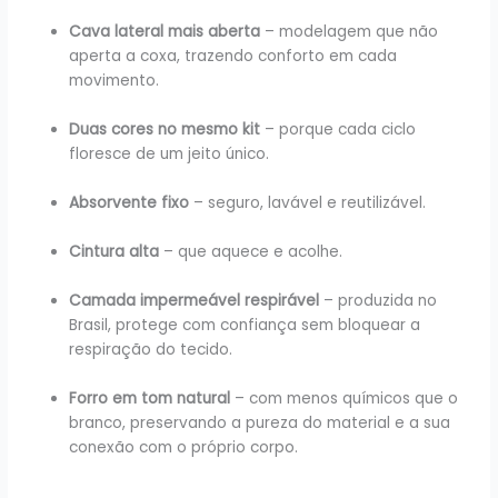
Cava lateral mais aberta
– modelagem que não
aperta a coxa, trazendo conforto em cada
movimento.
Duas cores no mesmo kit
– porque cada ciclo
floresce de um jeito único.
Absorvente fixo
– seguro, lavável e reutilizável.
Cintura alta
– que aquece e acolhe.
Camada impermeável respirável
– produzida no
Brasil, protege com confiança sem bloquear a
respiração do tecido.
Forro em tom natural
– com menos químicos que o
branco, preservando a pureza do material e a sua
conexão com o próprio corpo.