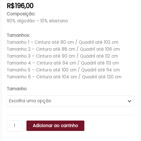
R$
196,00
Composição:
90% algodão – 10% elastano
Tamanhos:
Tamanho 1 – Cintura até 80 cm / Quadril até 102 cm
Tamanho 2 – Cintura até 86 cm / Quadril até 106 cm
Tamanho 3 – Cintura até 90 cm / Quadril até 112 cm
Tamanho 4 – Cintura até 94 cm / Quadril até 113 cm
Tamanho 5 – Cintura até 100 cm / Quadril até 114 cm
Tamanho 6 – Cintura até 104 cm / Quadril até 120 cm
Tamanho
Adicionar ao carrinho