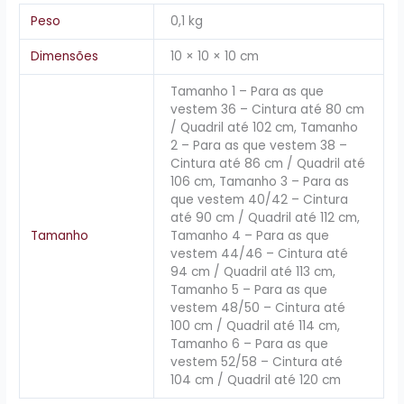
Peso
0,1 kg
Dimensões
10 × 10 × 10 cm
Tamanho 1 – Para as que
vestem 36 – Cintura até 80 cm
/ Quadril até 102 cm, Tamanho
2 – Para as que vestem 38 –
Cintura até 86 cm / Quadril até
106 cm, Tamanho 3 – Para as
que vestem 40/42 – Cintura
até 90 cm / Quadril até 112 cm,
Tamanho
Tamanho 4 – Para as que
vestem 44/46 – Cintura até
94 cm / Quadril até 113 cm,
Tamanho 5 – Para as que
vestem 48/50 – Cintura até
100 cm / Quadril até 114 cm,
Tamanho 6 – Para as que
vestem 52/58 – Cintura até
104 cm / Quadril até 120 cm