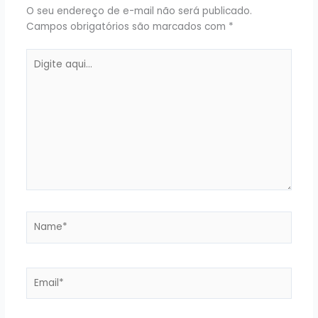
O seu endereço de e-mail não será publicado.
Campos obrigatórios são marcados com
*
Digite
aqui...
Name*
Email*