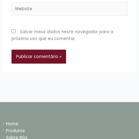
Website
Salvar meus dados neste navegador para a
próxima vez que eu comentar.
Home
Produtos
Sobre Nós