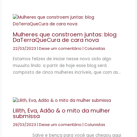
Mulheres que constroem juntas: blog
DaTerraQueCura de cara nova
22/03/2023
|
Deixe um comentário
|
Colunistas
Estamos felizes de iniciar nesse novo ciclo algo
muuuito lindo: a partir de hoje esse blog será
composto de cinco mulheres incríveis, que com as…
Lilith, Eva, Adão & o mito da mulher
submissa
29/03/2023
|
Deixe um comentário
|
Colunistas
Salve e bença para você que chegou aqui