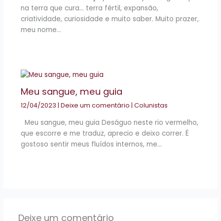
na terra que cura… terra fértil, expansão,
criatividade, curiosidade e muito saber. Muito prazer,
meu nome…
Meu sangue, meu guia
12/04/2023
|
Deixe um comentário
|
Colunistas
Meu sangue, meu guia Deságuo neste rio vermelho,
que escorre e me traduz, aprecio e deixo correr. É
gostoso sentir meus fluídos internos, me…
Deixe um comentário