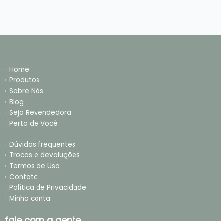
Home
Produtos
Sobre Nós
Blog
Seja Revendedora
Perto de Você
Dúvidas frequentes
Trocas e devoluções
Termos de Uso
Contato
Política de Privacidade
Minha conta
fale com a gente