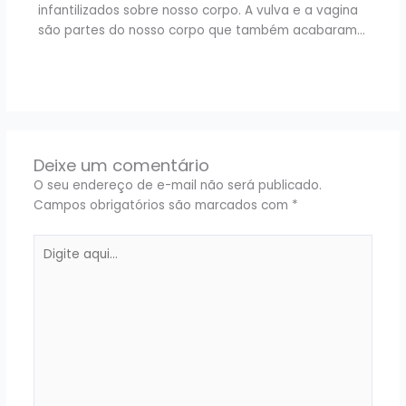
infantilizados sobre nosso corpo. A vulva e a vagina
são partes do nosso corpo que também acabaram…
Deixe um comentário
O seu endereço de e-mail não será publicado.
Campos obrigatórios são marcados com
*
Digite
aqui...