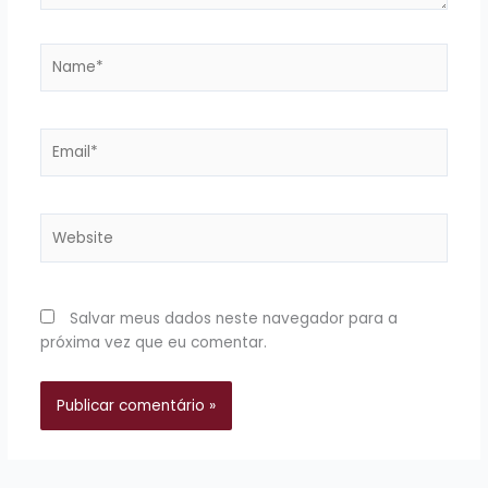
Name*
Email*
Website
Salvar meus dados neste navegador para a
próxima vez que eu comentar.