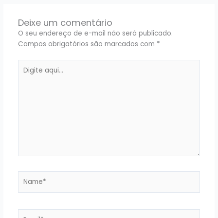
Deixe um comentário
O seu endereço de e-mail não será publicado.
Campos obrigatórios são marcados com
*
Digite
aqui...
Name*
Email*