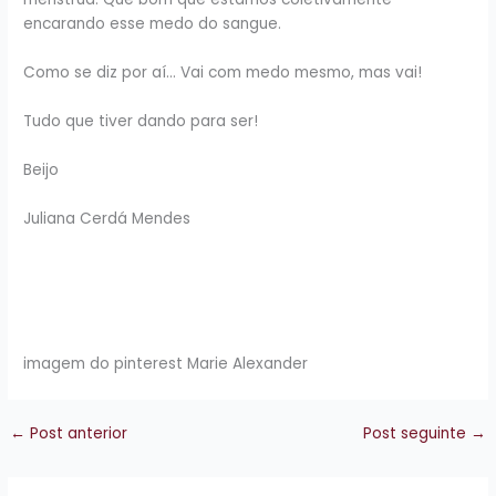
encarando esse medo do sangue.
Como se diz por aí… Vai com medo mesmo, mas vai!
Tudo que tiver dando para ser!
Beijo
Juliana Cerdá Mendes
imagem do pinterest Marie Alexander
←
Post anterior
Post seguinte
→