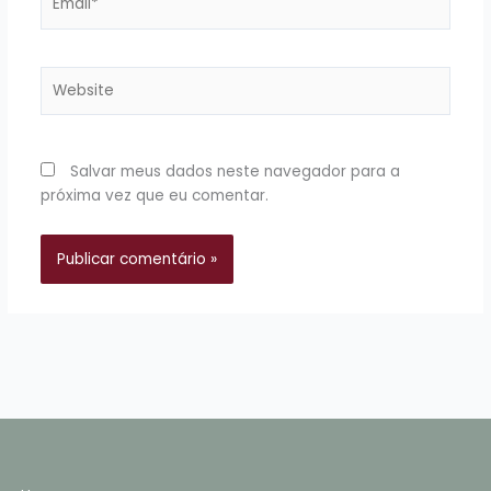
Website
Salvar meus dados neste navegador para a
próxima vez que eu comentar.