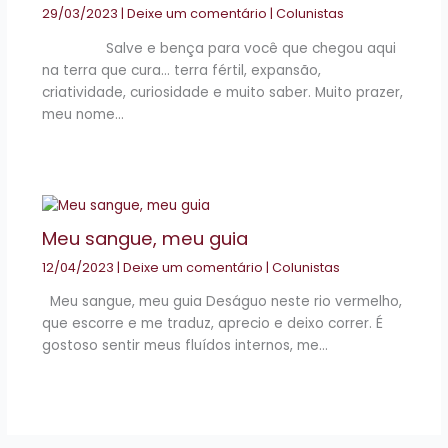
29/03/2023
|
Deixe um comentário
|
Colunistas
Salve e bença para você que chegou aqui
na terra que cura… terra fértil, expansão,
criatividade, curiosidade e muito saber. Muito prazer,
meu nome…
Meu sangue, meu guia
12/04/2023
|
Deixe um comentário
|
Colunistas
Meu sangue, meu guia Deságuo neste rio vermelho,
que escorre e me traduz, aprecio e deixo correr. É
gostoso sentir meus fluídos internos, me…