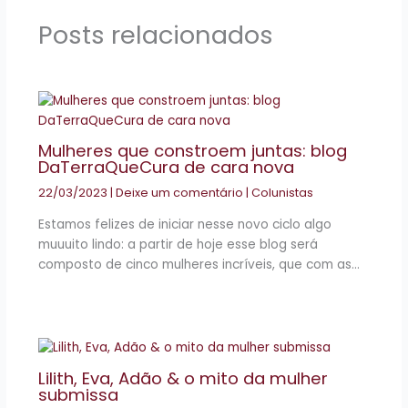
Posts relacionados
Mulheres que constroem juntas: blog
DaTerraQueCura de cara nova
22/03/2023
|
Deixe um comentário
|
Colunistas
Estamos felizes de iniciar nesse novo ciclo algo
muuuito lindo: a partir de hoje esse blog será
composto de cinco mulheres incríveis, que com as…
Lilith, Eva, Adão & o mito da mulher
submissa