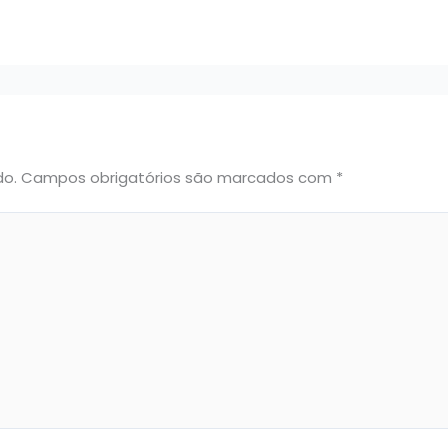
do.
Campos obrigatórios são marcados com
*