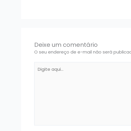
Deixe um comentário
O seu endereço de e-mail não será publica
Digite
aqui...