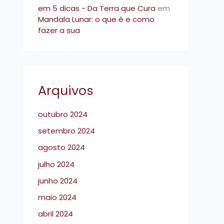
em 5 dicas - Da Terra que Cura
em
Mandala Lunar: o que é e como
fazer a sua
Arquivos
outubro 2024
setembro 2024
agosto 2024
julho 2024
junho 2024
maio 2024
abril 2024