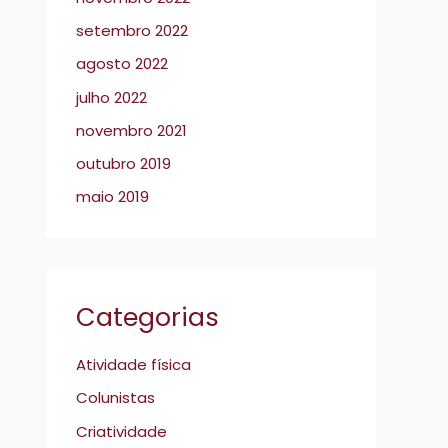
setembro 2022
agosto 2022
julho 2022
novembro 2021
outubro 2019
maio 2019
Categorias
Atividade física
Colunistas
Criatividade