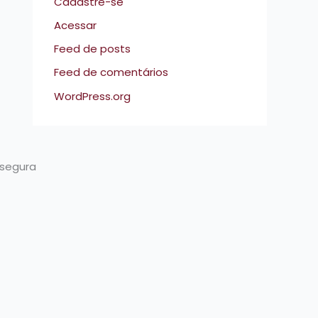
Cadastre-se
Acessar
Feed de posts
Feed de comentários
WordPress.org
 segura