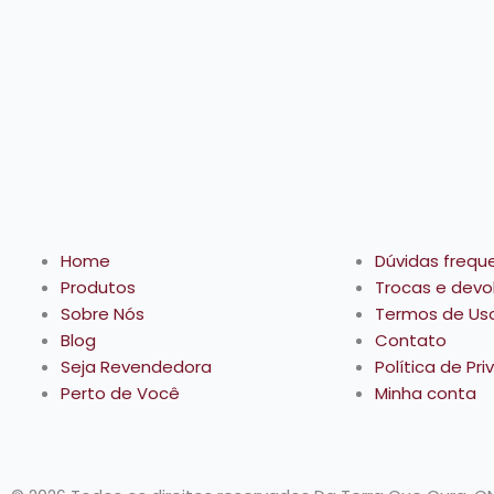
Home
Dúvidas frequ
Produtos
Trocas e devo
Sobre Nós
Termos de Us
Blog
Contato
Seja Revendedora
Política de Pr
Perto de Você
Minha conta