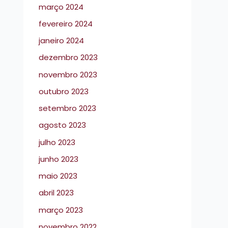
março 2024
fevereiro 2024
janeiro 2024
dezembro 2023
novembro 2023
outubro 2023
setembro 2023
agosto 2023
julho 2023
junho 2023
maio 2023
abril 2023
março 2023
novembro 2022