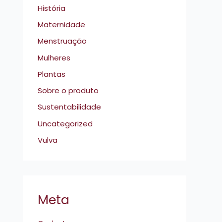
História
Maternidade
Menstruação
Mulheres
Plantas
Sobre o produto
Sustentabilidade
Uncategorized
Vulva
Meta