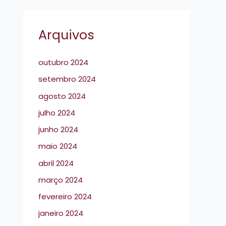
Arquivos
outubro 2024
setembro 2024
agosto 2024
julho 2024
junho 2024
maio 2024
abril 2024
março 2024
fevereiro 2024
janeiro 2024