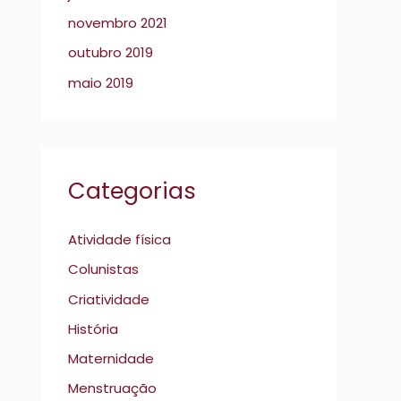
novembro 2021
outubro 2019
maio 2019
Categorias
Atividade física
Colunistas
Criatividade
História
Maternidade
Menstruação