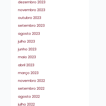
dezembro 2023
novembro 2023
outubro 2023
setembro 2023
agosto 2023
julho 2023
junho 2023
maio 2023
abril 2023
março 2023
novembro 2022
setembro 2022
agosto 2022
julho 2022