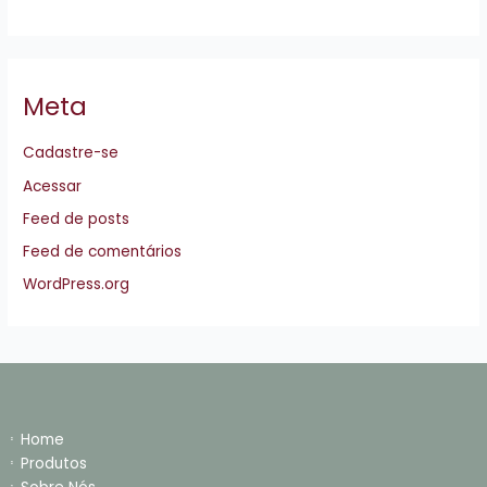
Meta
Cadastre-se
Acessar
Feed de posts
Feed de comentários
WordPress.org
Home
Produtos