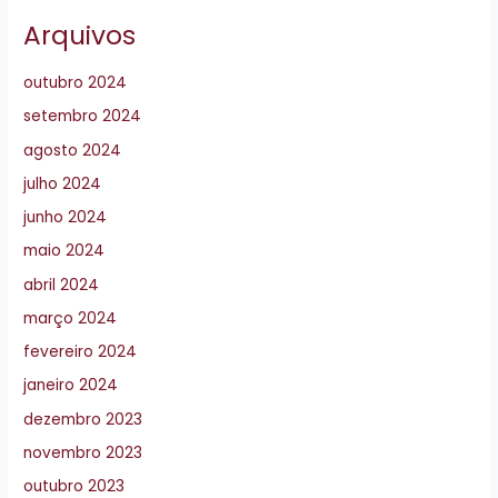
Arquivos
outubro 2024
setembro 2024
agosto 2024
julho 2024
junho 2024
maio 2024
abril 2024
março 2024
fevereiro 2024
janeiro 2024
dezembro 2023
novembro 2023
outubro 2023