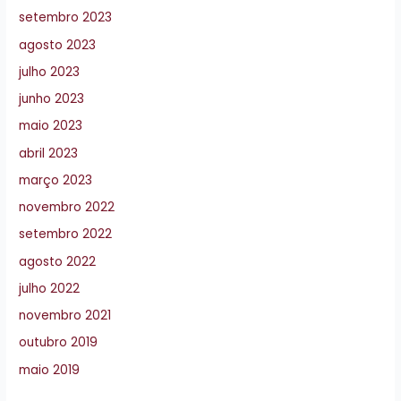
setembro 2023
agosto 2023
julho 2023
junho 2023
maio 2023
abril 2023
março 2023
novembro 2022
setembro 2022
agosto 2022
julho 2022
novembro 2021
outubro 2019
maio 2019