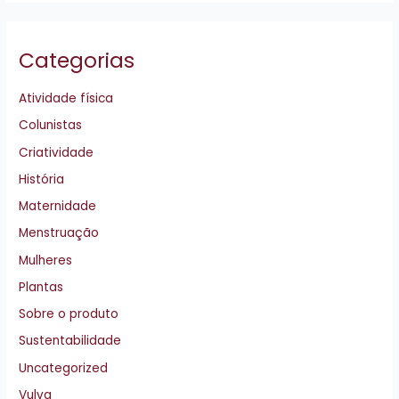
Categorias
Atividade física
Colunistas
Criatividade
História
Maternidade
Menstruação
Mulheres
Plantas
Sobre o produto
Sustentabilidade
Uncategorized
Vulva