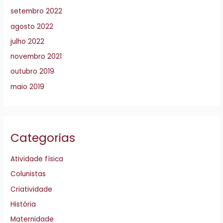
setembro 2022
agosto 2022
julho 2022
novembro 2021
outubro 2019
maio 2019
Categorias
Atividade física
Colunistas
Criatividade
História
Maternidade