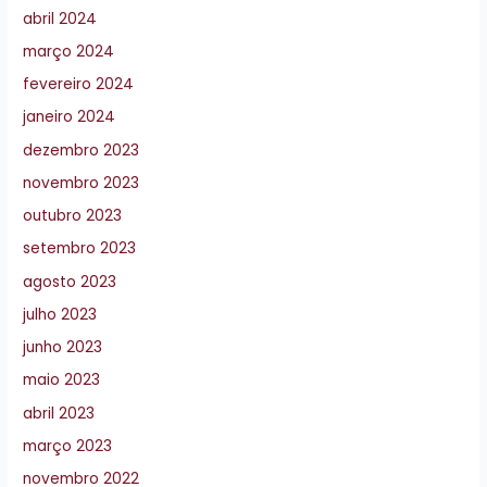
abril 2024
março 2024
fevereiro 2024
janeiro 2024
dezembro 2023
novembro 2023
outubro 2023
setembro 2023
agosto 2023
julho 2023
junho 2023
maio 2023
abril 2023
março 2023
novembro 2022