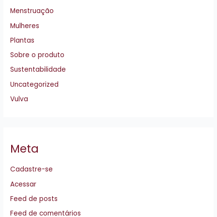
Menstruação
Mulheres
Plantas
Sobre o produto
Sustentabilidade
Uncategorized
Vulva
Meta
Cadastre-se
Acessar
Feed de posts
Feed de comentários