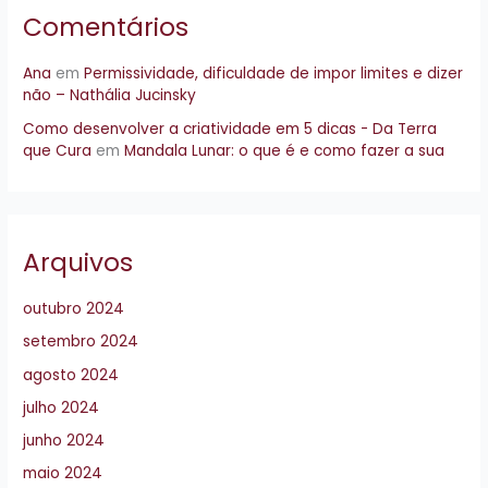
Comentários
Ana
em
Permissividade, dificuldade de impor limites e dizer
não – Nathália Jucinsky
Como desenvolver a criatividade em 5 dicas - Da Terra
que Cura
em
Mandala Lunar: o que é e como fazer a sua
Arquivos
outubro 2024
setembro 2024
agosto 2024
julho 2024
junho 2024
maio 2024