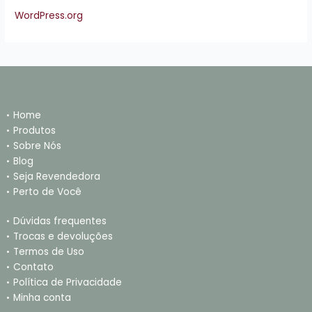
WordPress.org
Home
Produtos
Sobre Nós
Blog
Seja Revendedora
Perto de Você
Dúvidas frequentes
Trocas e devoluções
Termos de Uso
Contato
Política de Privacidade
Minha conta